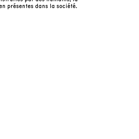
en présentes dans la société.