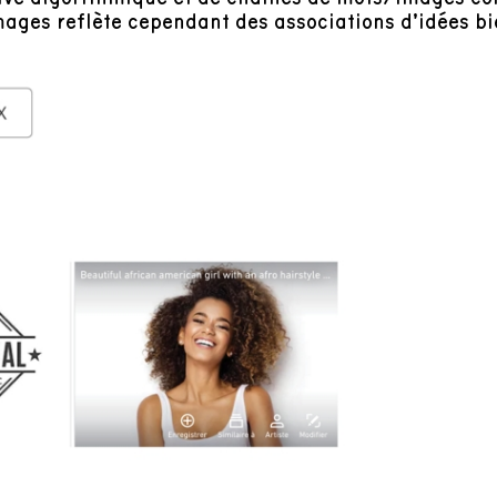
ages reflète cependant des associations d’idées bi