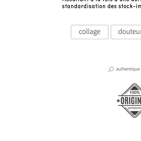
standardisation des stock-im